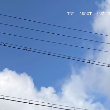
TOP
ABOUT
SERVIC