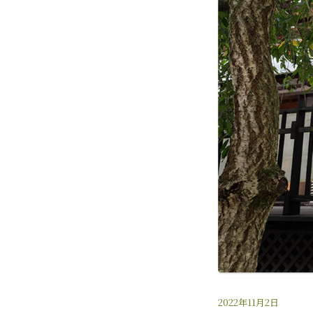
2022年11月2日