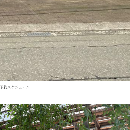
予約スケジュール