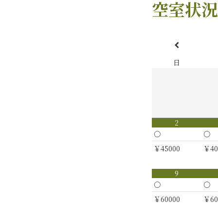
空室状況
日
2
〇
〇
￥45000
￥40
9
〇
〇
￥60000
￥60