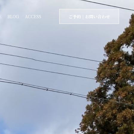
E
BLOG
ACCESS
ご予約 | お問い合わせ