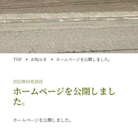
TOP
お知らせ
ホームページを公開しました。
2022年10月28日
ホームページを公開しまし
た。
ホームページを公開しました。