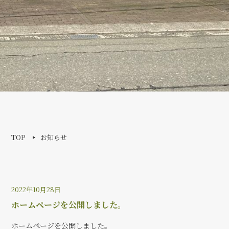
TOP
お知らせ
2022年10月28日
ホームページを公開しました。
ホームページを公開しました。